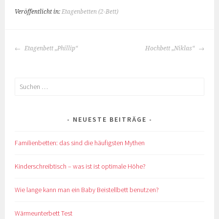
Veröffentlicht in:
Etagenbetten (2-Bett)
BEITRAGS-
Etagenbett „Phillip“
Hochbett „Niklas“
NAVIGATION
Suchen
nach:
NEUESTE BEITRÄGE
Familienbetten: das sind die häufigsten Mythen
Kinderschreibtisch – was ist ist optimale Höhe?
Wie lange kann man ein Baby Beistellbett benutzen?
Wärmeunterbett Test