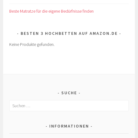
Beste Matratze für die eigene Bedürfnisse finden
BESTEN 3 HOCHBETTEN AUF AMAZON.DE
Keine Produkte gefunden.
SUCHE
Suchen
nach:
INFORMATIONEN