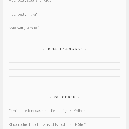
Hochbett „Steens for Kids“
Hochbett „Thuka“
Spielbett „Samuel“
INHALTSANGABE
RATGEBER
Familienbetten: das sind die häufigsten Mythen
Kinderschreibtisch – was ist ist optimale Höhe?