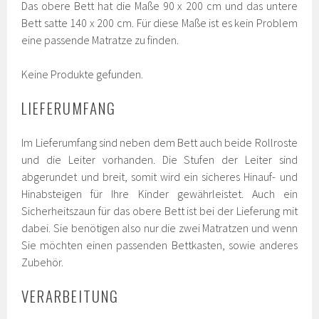
Das obere Bett hat die Maße 90 x 200 cm und das untere
Bett satte 140 x 200 cm. Für diese Maße ist es kein Problem
eine passende Matratze zu finden.
Keine Produkte gefunden.
LIEFERUMFANG
Im Lieferumfang sind neben dem Bett auch beide Rollroste
und die Leiter vorhanden. Die Stufen der Leiter sind
abgerundet und breit, somit wird ein sicheres Hinauf- und
Hinabsteigen für Ihre Kinder gewährleistet. Auch ein
Sicherheitszaun für das obere Bett ist bei der Lieferung mit
dabei. Sie benötigen also nur die zwei Matratzen und wenn
Sie möchten einen passenden Bettkasten, sowie anderes
Zubehör.
VERARBEITUNG