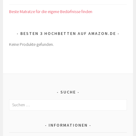
Beste Matratze für die eigene Bedürfnisse finden
BESTEN 3 HOCHBETTEN AUF AMAZON.DE
Keine Produkte gefunden.
SUCHE
Suchen
nach:
INFORMATIONEN