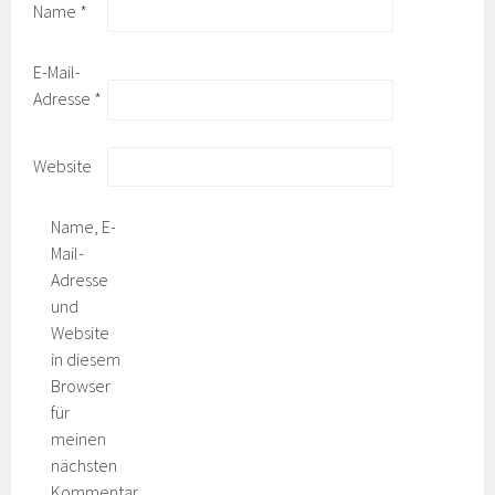
Name
*
E-Mail-
Adresse
*
Website
Name, E-
Mail-
Adresse
und
Website
in diesem
Browser
für
meinen
nächsten
Kommentar