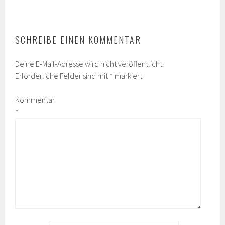
SCHREIBE EINEN KOMMENTAR
Deine E-Mail-Adresse wird nicht veröffentlicht.
Erforderliche Felder sind mit
*
markiert
Kommentar
*