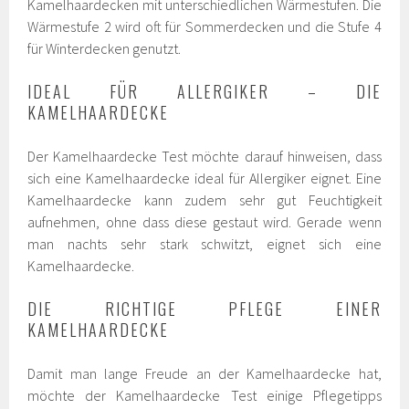
Kamelhaardecken mit unterschiedlichen Wärmestufen. Die
Wärmestufe 2 wird oft für Sommerdecken und die Stufe 4
für Winterdecken genutzt.
IDEAL FÜR ALLERGIKER – DIE
KAMELHAARDECKE
Der Kamelhaardecke Test möchte darauf hinweisen, dass
sich eine Kamelhaardecke ideal für Allergiker eignet. Eine
Kamelhaardecke kann zudem sehr gut Feuchtigkeit
aufnehmen, ohne dass diese gestaut wird. Gerade wenn
man nachts sehr stark schwitzt, eignet sich eine
Kamelhaardecke.
DIE RICHTIGE PFLEGE EINER
KAMELHAARDECKE
Damit man lange Freude an der Kamelhaardecke hat,
möchte der Kamelhaardecke Test einige Pflegetipps