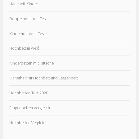
Hausbett Kinder
Doppelhochbett Test
Kinderhochbett Test
Hochbett in weiß
Kinderbetten mit Rutsche
Sicherheit für Hochbett und Etagenbett
Hochbetten Test 2020
Etagenbetten Vergleich
Hochbetten Vergleich