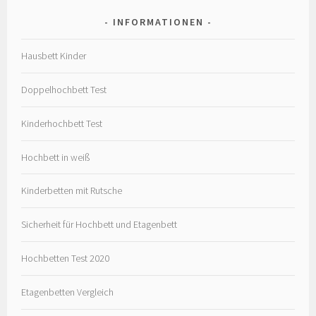
INFORMATIONEN
Hausbett Kinder
Doppelhochbett Test
Kinderhochbett Test
Hochbett in weiß
Kinderbetten mit Rutsche
Sicherheit für Hochbett und Etagenbett
Hochbetten Test 2020
Etagenbetten Vergleich