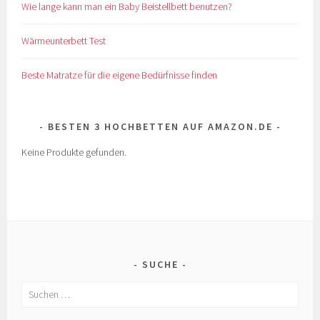
Wie lange kann man ein Baby Beistellbett benutzen?
Wärmeunterbett Test
Beste Matratze für die eigene Bedürfnisse finden
BESTEN 3 HOCHBETTEN AUF AMAZON.DE
Keine Produkte gefunden.
SUCHE
Suchen
nach: