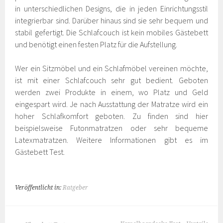
in unterschiedlichen Designs, die in jeden Einrichtungsstil
integrierbar sind. Darüber hinaus sind sie sehr bequem und
stabil gefertigt. Die Schlafcouch ist kein mobiles Gästebett
und benötigt einen festen Platz für die Aufstellung.
Wer ein Sitzmöbel und ein Schlafmöbel vereinen möchte,
ist mit einer Schlafcouch sehr gut bedient. Geboten
werden zwei Produkte in einem, wo Platz und Geld
eingespart wird. Je nach Ausstattung der Matratze wird ein
hoher Schlafkomfort geboten. Zu finden sind hier
beispielsweise Futonmatratzen oder sehr bequeme
Latexmatratzen. Weitere Informationen gibt es im
Gästebett Test.
Veröffentlicht in:
Ratgeber