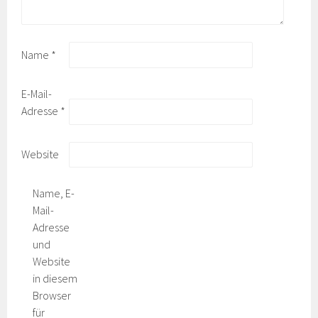
Name
*
E-Mail-
Adresse
*
Website
Name, E-
Mail-
Adresse
und
Website
in diesem
Browser
für